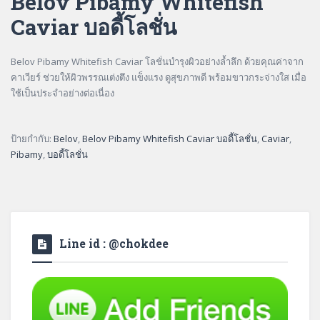
Belov Pibamy Whitefish
Caviar บอดี้โลชั่น
Belov Pibamy Whitefish Caviar โลชั่นบำรุงผิวอย่างล้ำลึก ด้วยคุณค่าจาก
คาเวียร์ ช่วยให้ผิวพรรณเต่งตึง แข็งแรง ดูสุขภาพดี พร้อมขาวกระจ่างใส เมื่อ
ใช้เป็นประจำอย่างต่อเนื่อง
ป้ายกำกับ:
Belov
,
Belov Pibamy Whitefish Caviar บอดี้โลชั่น
,
Caviar
,
Pibamy
,
บอดี้โลชั่น
Line id : @chokdee