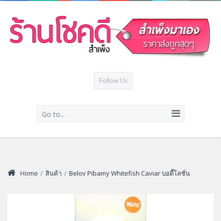
Follow Us
Go to...
Home
/
สินค้า
/
Belov Pibamy Whitefish Caviar บอดี้โลชั่น