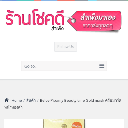
Follow Us
Go to...
Home
/
สินค้า
/
Belov Pibamy Beauty time Gold mask ครีมมาร์ค
หน้าทองคำ