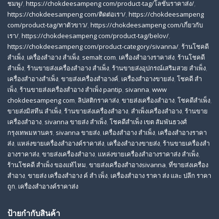
ชมพู/
,
https://chokdeesampeng com/product-tag/โลชั่นราคาส่ง/
,
https://chokdeesampeng com/ติดต่อเรา/
,
https://chokdeesampeng
com/product-tag/ทาตัวขาว/
,
https://chokdeesampeng com/เกี่ยวกับ
เรา/
,
https://chokdeesampeng com/product-tag/belov/
,
https://chokdeesampeng com/product-category/sivanna/
,
ร้านโชคดี
สําเพ็ง
,
เครื่องสำอาง สำเพ็ง
,
semalt com
,
เครื่องสำอางราคาส่ง
,
ร้านโชคดี
สำเพ็ง
,
ร้านขายส่งเครื่องสําอาง สําเพ็ง
,
ร้านขายส่งอุปกรณ์เสริมสวย สําเพ็ง
,
เครื่องสำอางสำเพ็ง
,
ขายส่งเครื่องสำอางค์
,
เครื่องสำอางขายส่ง
,
โชคดี สํา
เพ็ง
,
ร้านขายส่งเครื่องสําอาง สําเพ็ง pantip
,
sivanna
,
www
chokdeesampeng com
,
ลิปสติกราคาส่ง
,
ขายส่งเครื่องสำอาง
,
โชคดีสำเพ็ง
,
ขายส่งมิสทีน สําเพ็ง
,
ร้านขายส่งเครื่องสำอาง
,
สําเพ็งเครื่องสําอาง
,
ร้านขาย
เครื่องสำอาง
,
sivanna ขายส่ง สําเพ็ง
,
โชคดีสำเพ็ง เขต สัมพันธวงศ์
กรุงเทพมหานคร
,
sivanna ขายส่ง
,
เครื่องสําอาง สําเพ็ง
,
เครื่องสําอางราคา
ส่ง
,
แหล่งขายเครื่องสําอางค์ราคาส่ง
,
เครื่องสําอางขายส่ง
,
ร้านขายเครื่องสํา
อางราคาส่ง
,
ขายส่งเครื่องสําอาง
,
แหล่งขายเครื่องสําอางราคาส่ง สําเพ็ง
,
ร้านโชคดี สําเพ็ง ของแท้ไหม
,
ขายส่งเครื่องสําอางsivanna
,
ที่ขายส่งเครื่อง
สําอาง
,
ขายส่ง เครื่องสำอาง ค์ สำ เพ็ง
,
เครื่องสำอาง ราคา ส่ง และ ปลีก ราคา
ถูก
,
เครื่องสำอางค์ราคาส่ง
ป้ายกำกับสินค้า