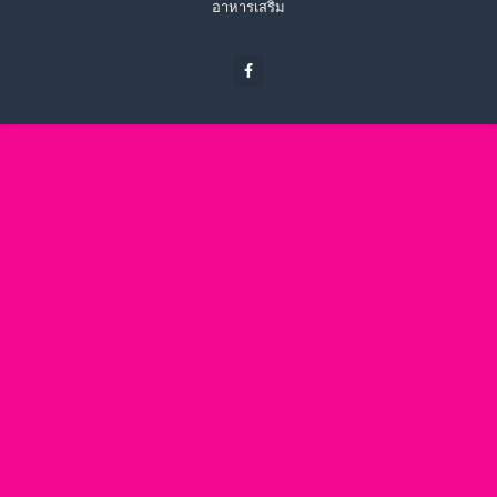
อาหารเสริม