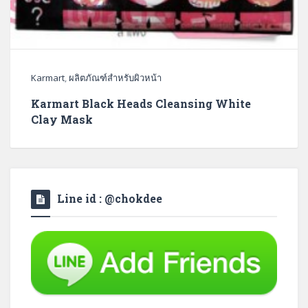
Karmart
,
ผลิตภัณฑ์สำหรับผิวหน้า
Karmart Black Heads Cleansing White
Clay Mask
Line id : @chokdee