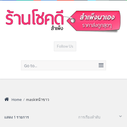
Follow Us
Go to...
Home
/
maskหน้าขาว
แสดง 1 รายการ