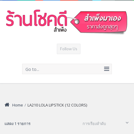
Follow Us
Go to...
Home
/
LA210 LOLA LIPSTICK (12 COLORS)
แสดง 1 รายการ