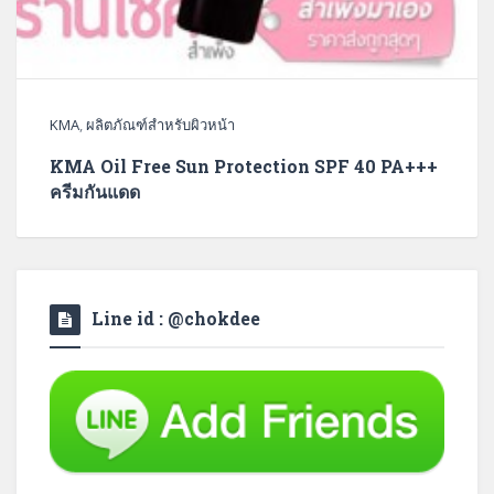
KMA
,
ผลิตภัณฑ์สำหรับผิวหน้า
KMA Oil Free Sun Protection SPF 40 PA+++
ครีมกันแดด
Line id : @chokdee