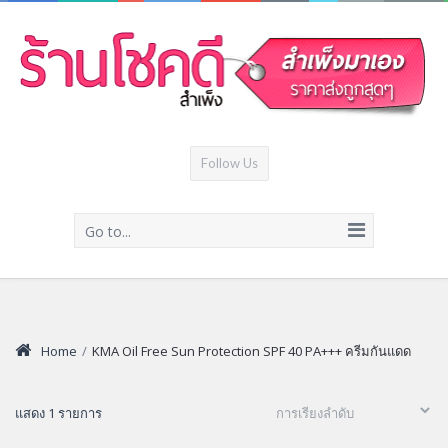
Follow Us
Go to...
Home
/
KMA Oil Free Sun Protection SPF 40 PA+++ ครีมกันแดด
แสดง 1 รายการ