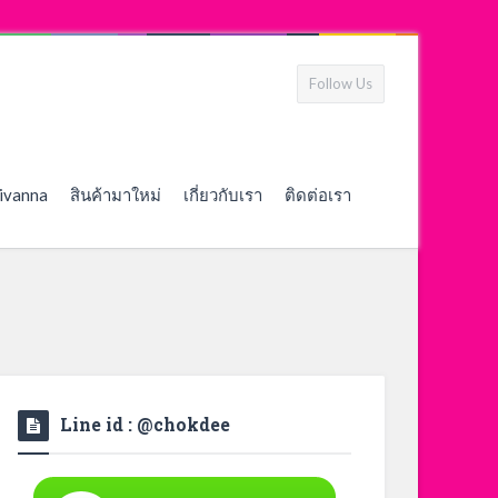
Follow Us
ivanna
สินค้ามาใหม่
เกี่ยวกับเรา
ติดต่อเรา
Line id : @chokdee