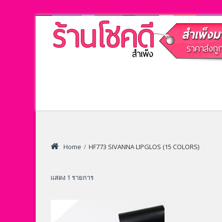
Home
/
HF773 SIVANNA LIPGLOS (15 COLORS)
แสดง 1 รายการ