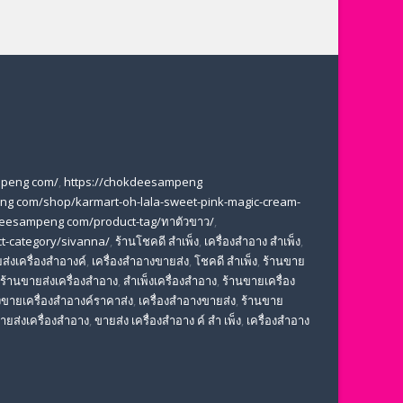
mpeng com/
,
https://chokdeesampeng
ng com/shop/karmart-oh-lala-sweet-pink-magic-cream-
deesampeng com/product-tag/ทาตัวขาว/
,
t-category/sivanna/
,
ร้านโชคดี สําเพ็ง
,
เครื่องสำอาง สำเพ็ง
,
ส่งเครื่องสำอางค์
,
เครื่องสำอางขายส่ง
,
โชคดี สําเพ็ง
,
ร้านขาย
ร้านขายส่งเครื่องสำอาง
,
สําเพ็งเครื่องสําอาง
,
ร้านขายเครื่อง
ขายเครื่องสําอางค์ราคาส่ง
,
เครื่องสําอางขายส่ง
,
ร้านขาย
ขายส่งเครื่องสําอาง
,
ขายส่ง เครื่องสำอาง ค์ สำ เพ็ง
,
เครื่องสำอาง