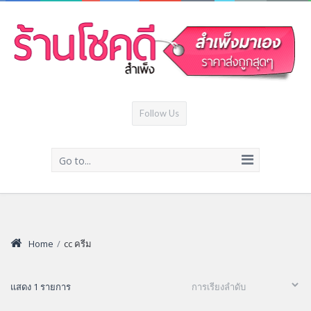
Follow Us
Go to...
Home
/
cc ครีม
แสดง 1 รายการ