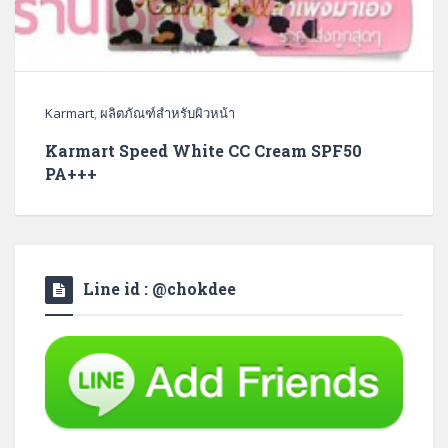
Karmart
,
ผลิตภัณฑ์สำหรับผิวหน้า
Karmart Speed White CC Cream SPF50
PA+++
Line id : @chokdee