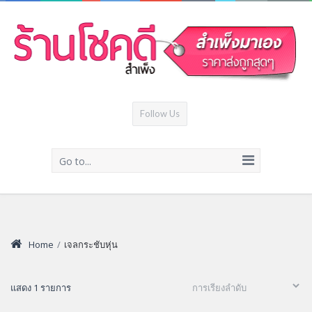
Follow Us
Go to...
Home
/
เจลกระชับหุ่น
แสดง 1 รายการ