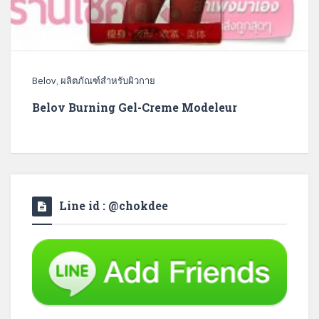
Belov
,
ผลิตภัณฑ์สำหรับผิวกาย
Belov Burning Gel-Creme Modeleur
Line id : @chokdee