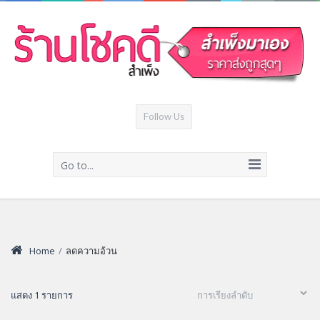
Follow Us
Go to...
Home
/
ลดความอ้วน
แสดง 1 รายการ