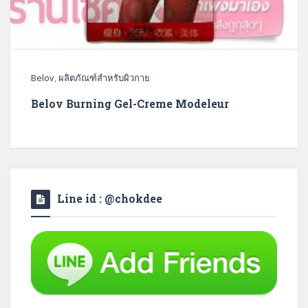
Belov
,
ผลิตภัณฑ์สำหรับผิวกาย
Belov Burning Gel-Creme Modeleur
Line id : @chokdee