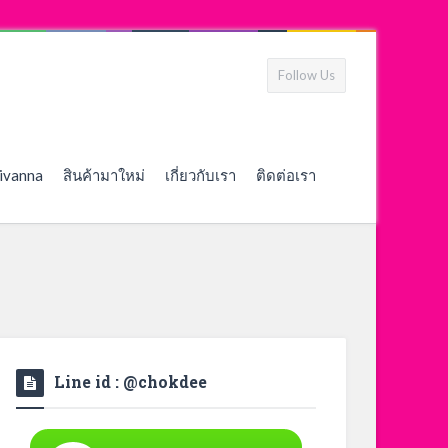
Follow Us
ivanna
สินค้ามาใหม่
เกี่ยวกับเรา
ติดต่อเรา
Line id : @chokdee