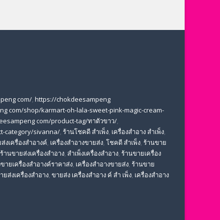
mpeng com/
,
https://chokdeesampeng
ng com/shop/karmart-oh-lala-sweet-pink-magic-cream-
deesampeng com/product-tag/ทาตัวขาว/
,
t-category/sivanna/
,
ร้านโชคดี สําเพ็ง
,
เครื่องสำอาง สำเพ็ง
,
ส่งเครื่องสำอางค์
,
เครื่องสำอางขายส่ง
,
โชคดี สําเพ็ง
,
ร้านขาย
ร้านขายส่งเครื่องสำอาง
,
สําเพ็งเครื่องสําอาง
,
ร้านขายเครื่อง
ขายเครื่องสําอางค์ราคาส่ง
,
เครื่องสําอางขายส่ง
,
ร้านขาย
ขายส่งเครื่องสําอาง
,
ขายส่ง เครื่องสำอาง ค์ สำ เพ็ง
,
เครื่องสำอาง