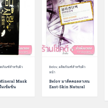
ิตภัณฑ์สำหรับผิว
Belov
,
ผลิตภัณฑ์สำหรับผิว
หน้า
Mineral Mask
Belov มาส์คคอลลาเจน
ีมเข้มข้น
East-Skin Natural
Nurishing Facial
Mask