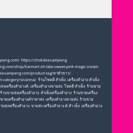
mpeng com/
,
https://chokdeesampeng
ng com/shop/karmart-oh-lala-sweet-pink-magic-cream-
deesampeng com/product-tag/ทาตัวขาว/
,
t-category/sivanna/
,
ร้านโชคดี สําเพ็ง
,
เครื่องสำอาง สำเพ็ง
,
ส่งเครื่องสำอางค์
,
เครื่องสำอางขายส่ง
,
โชคดี สําเพ็ง
,
ร้านขาย
ร้านขายส่งเครื่องสำอาง
,
สําเพ็งเครื่องสําอาง
,
ร้านขายเครื่อง
ขายเครื่องสําอางค์ราคาส่ง
,
เครื่องสําอางขายส่ง
,
ร้านขาย
ขายส่งเครื่องสําอาง
,
ขายส่ง เครื่องสำอาง ค์ สำ เพ็ง
,
เครื่องสำอาง