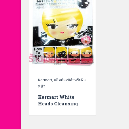
Karmart
,
ผลิตภัณฑ์สำหรับผิว
หน้า
Karmart White
Heads Cleansing
Black Clay Mask