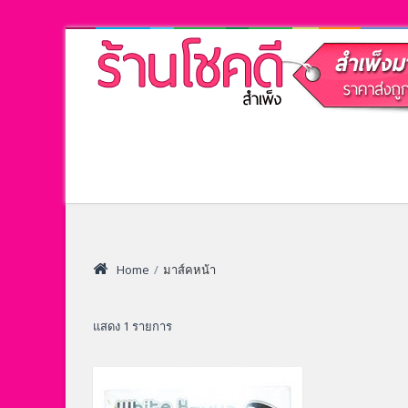
Home
/
มาส์คหน้า
แสดง 1 รายการ