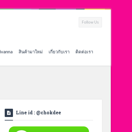
Follow Us
ivanna
สินค้ามาใหม่
เกี่ยวกับเรา
ติดต่อเรา
Line id : @chokdee