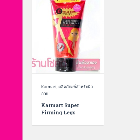
Karmart
,
ผลิตภัณฑ์สำหรับผิว
กาย
Karmart Super
Firming Legs
Essence