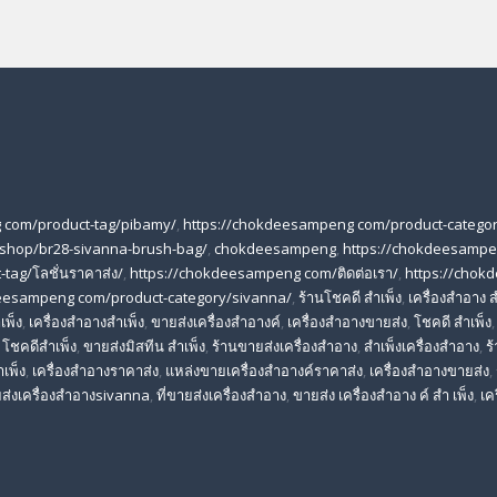
 com/product-tag/pibamy/
,
https://chokdeesampeng com/product-categor
shop/br28-sivanna-brush-bag/
,
chokdeesampeng
,
https://chokdeesampe
tag/โลชั่นราคาส่ง/
,
https://chokdeesampeng com/ติดต่อเรา/
,
https://chok
deesampeng com/product-category/sivanna/
,
ร้านโชคดี สําเพ็ง
,
เครื่องสำอาง ส
เพ็ง
,
เครื่องสำอางสำเพ็ง
,
ขายส่งเครื่องสำอางค์
,
เครื่องสำอางขายส่ง
,
โชคดี สําเพ็ง
,
โชคดีสำเพ็ง
,
ขายส่งมิสทีน สําเพ็ง
,
ร้านขายส่งเครื่องสำอาง
,
สําเพ็งเครื่องสําอาง
,
ร
าเพ็ง
,
เครื่องสําอางราคาส่ง
,
แหล่งขายเครื่องสําอางค์ราคาส่ง
,
เครื่องสําอางขายส่ง
,
ส่งเครื่องสําอางsivanna
,
ที่ขายส่งเครื่องสําอาง
,
ขายส่ง เครื่องสำอาง ค์ สำ เพ็ง
,
เค