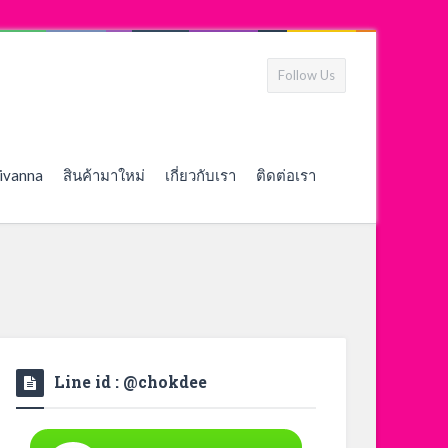
Follow Us
ivanna
สินค้ามาใหม่
เกี่ยวกับเรา
ติดต่อเรา
Line id : @chokdee