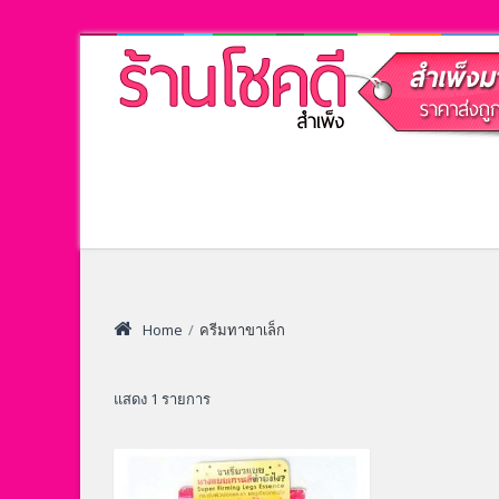
Home
/
ครีมทาขาเล็ก
แสดง 1 รายการ