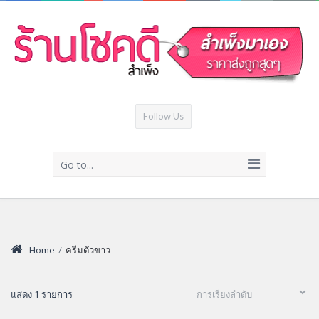
Follow Us
Go to...
Home
/
ครีมตัวขาว
แสดง 1 รายการ