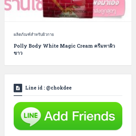
ผลิตภัณฑ์สำหรับผิวกาย
Polly Body White Magic Cream ครีมทาผิว
ขาว
Line id : @chokdee